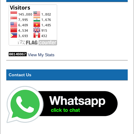
View My Stats
Contact Us