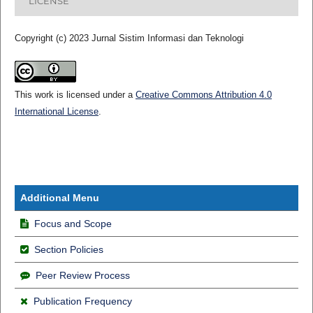
LICENSE
Copyright (c) 2023 Jurnal Sistim Informasi dan Teknologi
This work is licensed under a
Creative Commons Attribution 4.0
International License
.
Additional Menu
Focus and Scope
Section Policies
Peer Review Process
Publication Frequency