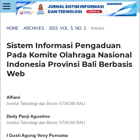
HOME
/
ARCHIVES
/
2023, VOL. 5, NO. 2
/
Articles
Sistem Informasi Pengaduan
Pada Komite Olahraga Nasional
Indonesia Provinsi Bali Berbasis
Web
Alfiani
Institut Teknologi dan Bisnis STIKOM BALI
Dedy Panji Agustino
Institut Teknologi dan Bisnis STIKOM BALI
I Gusti Agung Vony Purnama