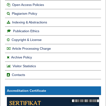
Open Access Policies
Plagiarism Policy
Indexing & Abstractions
Publication Ethics
Copyright & License
Article Processing Charge
Archive Policy
Visitor Statistics
Contacts
Accreditation Certificate