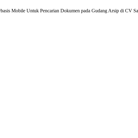
erbasis Mobile Untuk Pencarian Dokumen pada Gudang Arsip di CV S