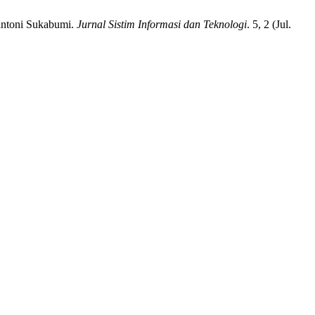
antoni Sukabumi.
Jurnal Sistim Informasi dan Teknologi
. 5, 2 (Jul.